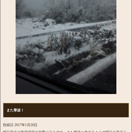
また寒波！
投稿日
2017年1月20日