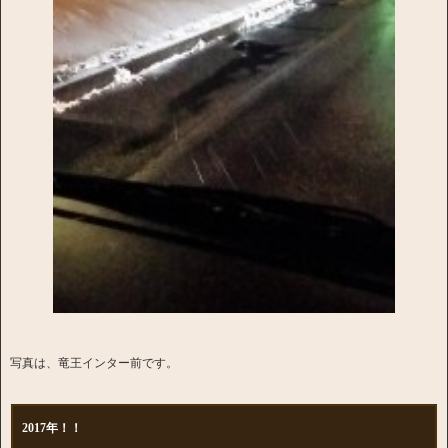
写真は、竜王インター前です。
2017年！！