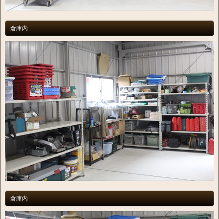
倉庫内
倉庫内