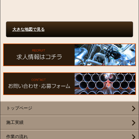
大きな地図で見る
トップページ
施工実績
作業の流れ