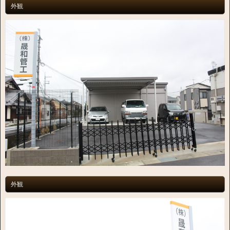
外観
外観